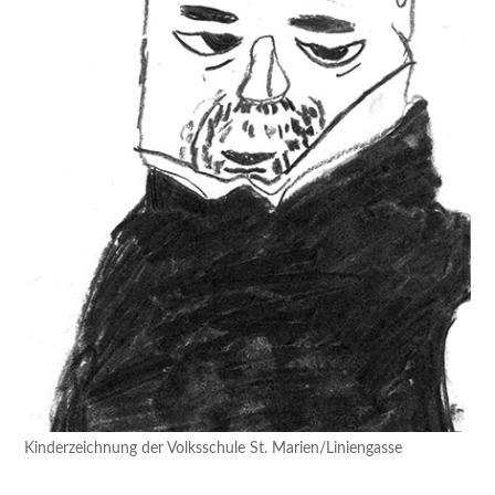
Kinderzeichnung der Volksschule St. Marien/Liniengasse