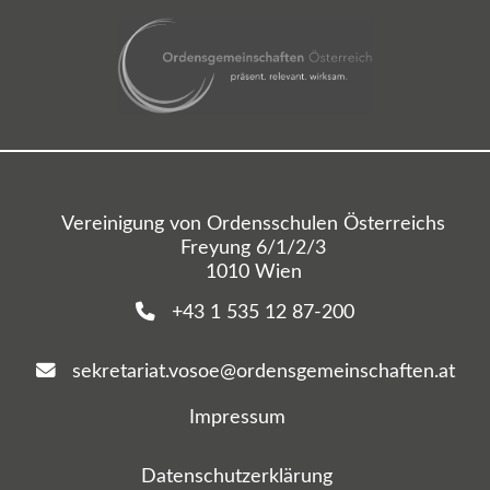
Vereinigung von Ordensschulen Österreichs
Freyung 6/1/2/3
1010 Wien
+43 1 535 12 87-200
sekretariat.vosoe@ordensgemeinschaften.at
Impressum
Datenschutzerklärung