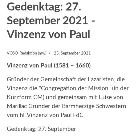
Gedenktag: 27.
September 2021 -
Vinzenz von Paul
VOSÖ-Redaktion (mw)
25. September 2021
Vinzenz von Paul (1581 – 1660)
Gründer der Gemeinschaft der Lazaristen, die
Vinzenz die "Congregation der Mission" (in der
Kurzform CM) und gemeinsam mit Luise von
Marillac Gründer der Barmherzige Schwestern
vom hl. Vinzenz von Paul FdC
Gedenktag: 27. September