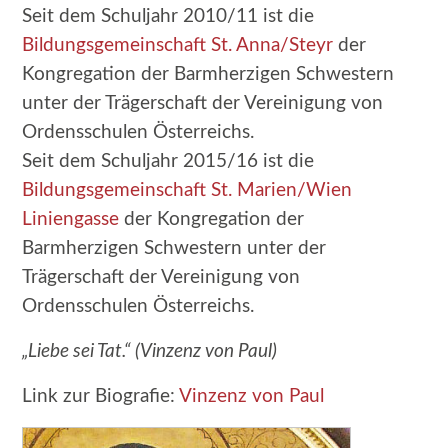
Seit dem Schuljahr 2010/11 ist die
Bildungsgemeinschaft St. Anna/Steyr
der
Kongregation der Barmherzigen Schwestern
unter der Trägerschaft der Vereinigung von
Ordensschulen Österreichs.
Seit dem Schuljahr 2015/16 ist die
Bildungsgemeinschaft St. Marien/Wien
Liniengasse
der Kongregation der
Barmherzigen Schwestern unter der
Trägerschaft der Vereinigung von
Ordensschulen Österreichs.
„
Liebe sei Tat.“ (Vinzenz von Paul)
Link zur Biografie:
Vinzenz von Paul