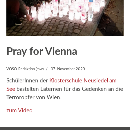
Pray for Vienna
VOSÖ-Redaktion (mw)
07. November 2020
SchülerInnen der
Klosterschule Neusiedel am
See
bastelten Laternen für das Gedenken an die
Terroropfer von Wien.
zum Video