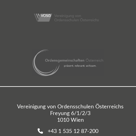
Vereinigung von Ordensschulen Österreichs
Freyung 6/1/2/3
1010 Wien
+43 1 535 12 87-200