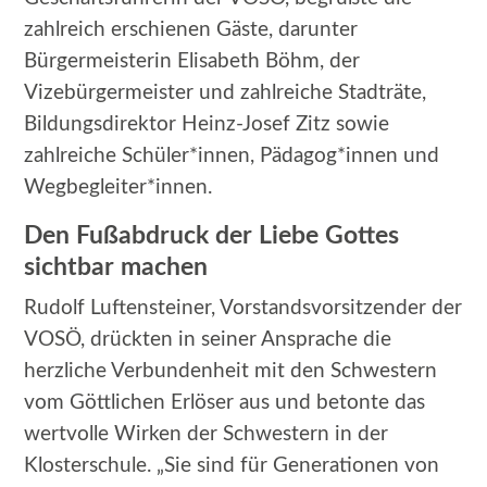
zahlreich erschienen Gäste, darunter
Bürgermeisterin Elisabeth Böhm, der
Vizebürgermeister und zahlreiche Stadträte,
Bildungsdirektor Heinz-Josef Zitz sowie
zahlreiche Schüler*innen, Pädagog*innen und
Wegbegleiter*innen.
Den Fußabdruck der Liebe Gottes
sichtbar machen
Rudolf Luftensteiner, Vorstandsvorsitzender der
VOSÖ, drückten in seiner Ansprache die
herzliche Verbundenheit mit den Schwestern
vom Göttlichen Erlöser aus und betonte das
wertvolle Wirken der Schwestern in der
Klosterschule. „Sie sind für Generationen von