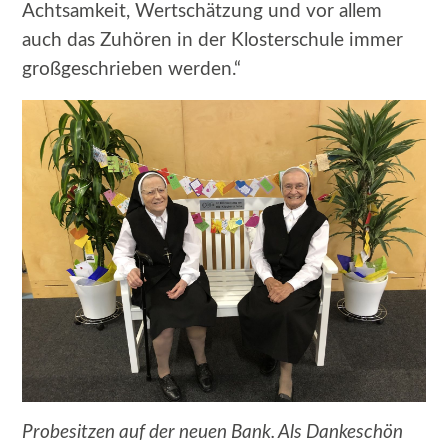
Achtsamkeit, Wertschätzung und vor allem
auch das Zuhören in der Klosterschule immer
großgeschrieben werden.“
Probesitzen auf der neuen Bank. Als Dankeschön