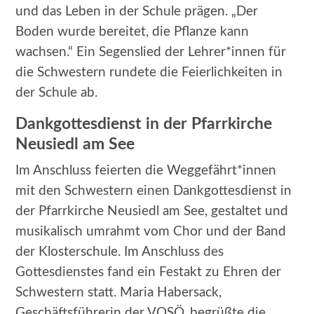
und das Leben in der Schule prägen. „Der
Boden wurde bereitet, die Pflanze kann
wachsen.“ Ein Segenslied der Lehrer*innen für
die Schwestern rundete die Feierlichkeiten in
der Schule ab.
Dankgottesdienst in der Pfarrkirche
Neusiedl am See
Im Anschluss feierten die Weggefährt*innen
mit den Schwestern einen Dankgottesdienst in
der Pfarrkirche Neusiedl am See, gestaltet und
musikalisch umrahmt vom Chor und der Band
der Klosterschule. Im Anschluss des
Gottesdienstes fand ein Festakt zu Ehren der
Schwestern statt. Maria Habersack,
Geschäftsführerin der VOSÖ, begrüßte die