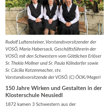
Rudolf Luftensteiner, Vorstandsvorsitzender der
VOSÖ, Maria Habersack, Geschäftsführerin der
VOSÖ, mit den Schwestern vom Göttlichen Erlöser
Sr. Thekla Mollner und Sr. Paula Kölndorfer sowie
Sr. Cäcilia Kotzenmacher, stv.
Vorstandsvorsitzende der VOSÖ. (C) ÖOK/Magerl
150 Jahre Wirken und Gestalten in der
Klosterschule Neusiedl
1872 kamen 3 Schwestern aus der