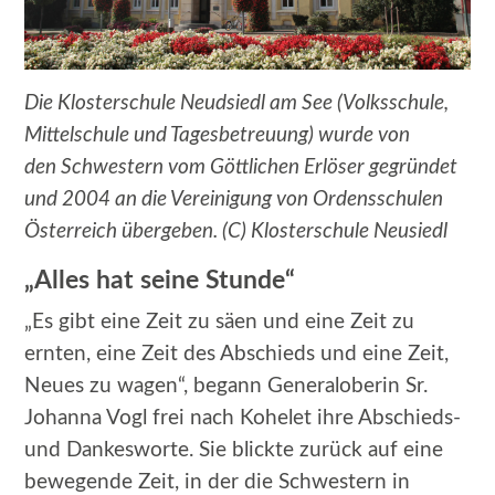
Die Klosterschule Neudsiedl am See (Volksschule,
Mittelschule und Tagesbetreuung) wurde von
den Schwestern vom Göttlichen Erlöser gegründet
und 2004 an die Vereinigung von Ordensschulen
Österreich übergeben. (C) Klosterschule Neusiedl
„Alles hat seine Stunde“
„Es gibt eine Zeit zu säen und eine Zeit zu
ernten, eine Zeit des Abschieds und eine Zeit,
Neues zu wagen“, begann Generaloberin Sr.
Johanna Vogl frei nach Kohelet ihre Abschieds-
und Dankesworte. Sie blickte zurück auf eine
bewegende Zeit, in der die Schwestern in