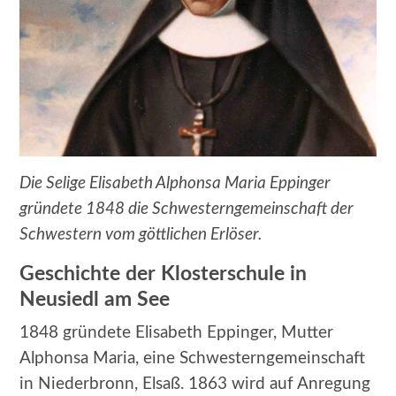
Die Selige Elisabeth Alphonsa Maria Eppinger
gründete 1848 die Schwesterngemeinschaft der
Schwestern vom göttlichen Erlöser.
Geschichte der Klosterschule in
Neusiedl am See
1848 gründete Elisabeth Eppinger, Mutter
Alphonsa Maria, eine Schwesterngemeinschaft
in Niederbronn, Elsaß. 1863 wird auf Anregung