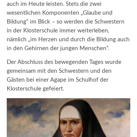
auch im Heute leisten. Stets die zwei
wesentlichen Komponenten „Glaube und
Bildung“ im Blick – so werden die Schwestern
in der Klosterschule immer weiterleben,
nämlich „im Herzen und durch die Bildung auch
in den Gehirnen der jungen Menschen“.
Der Abschluss des bewegenden Tages wurde
gemeinsam mit den Schwestern und den
Gästen bei einer Agape im Schulhof der
Klosterschule gefeiert.