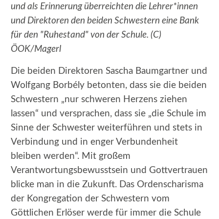
und als Erinnerung überreichten die Lehrer*innen
und Direktoren den beiden Schwestern eine Bank
für den "Ruhestand" von der Schule. (C)
ÖOK/Magerl
Die beiden Direktoren Sascha Baumgartner und
Wolfgang Borbély betonten, dass sie die beiden
Schwestern „nur schweren Herzens ziehen
lassen“ und versprachen, dass sie „die Schule im
Sinne der Schwester weiterführen und stets in
Verbindung und in enger Verbundenheit
bleiben werden“. Mit großem
Verantwortungsbewusstsein und Gottvertrauen
blicke man in die Zukunft. Das Ordenscharisma
der Kongregation der Schwestern vom
Göttlichen Erlöser werde für immer die Schule