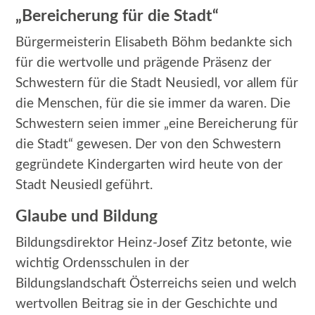
„Bereicherung für die Stadt“
Bürgermeisterin Elisabeth Böhm bedankte sich
für die wertvolle und prägende Präsenz der
Schwestern für die Stadt Neusiedl, vor allem für
die Menschen, für die sie immer da waren. Die
Schwestern seien immer „eine Bereicherung für
die Stadt“ gewesen. Der von den Schwestern
gegründete Kindergarten wird heute von der
Stadt Neusiedl geführt.
Glaube und Bildung
Bildungsdirektor Heinz-Josef Zitz betonte, wie
wichtig Ordensschulen in der
Bildungslandschaft Österreichs seien und welch
wertvollen Beitrag sie in der Geschichte und