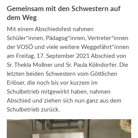
Gemeinsam mit den Schwestern auf
dem Weg
Mit einem Abschiedsfest nahmen
Schüler*innen, Pädagog*innen, Vertreter*innen
der VOSÖ und viele weitere Weggefährt*innen
am Freitag, 17. September 2021 Abschied von
Sr. Thekla Mollner und Sr. Paula Kölndorfer. Die
letzten beiden Schwestern vom Göttlichen
Erlöser, die noch bis vor kurzem im
Schulbetrieb mitgewirkt haben, nahmen
Abschied und ziehen sich nun ganz aus dem
Schulbetrieb zurück.