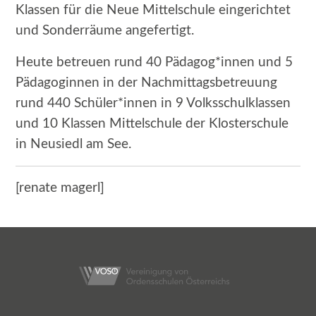
Klassen für die Neue Mittelschule eingerichtet
und Sonderräume angefertigt.
Heute betreuen rund 40 Pädagog*innen und 5
Pädagoginnen in der Nachmittagsbetreuung
rund 440 Schüler*innen in 9 Volksschulklassen
und 10 Klassen Mittelschule der Klosterschule
in Neusiedl am See.
[renate magerl]