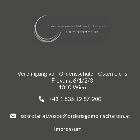
Vereinigung von Ordensschulen Österreichs
Freyung 6/1/2/3
1010 Wien
+43 1 535 12 87-200
sekretariat.vosoe@ordensgemeinschaften.at
Impressum