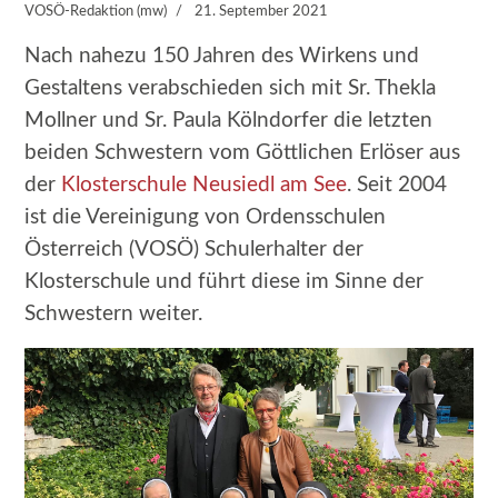
VOSÖ-Redaktion (mw)
21. September 2021
Nach nahezu 150 Jahren des Wirkens und
Gestaltens verabschieden sich mit Sr. Thekla
Mollner und Sr. Paula Kölndorfer die letzten
beiden Schwestern vom Göttlichen Erlöser aus
der
Klosterschule Neusiedl am See
. Seit 2004
ist die Vereinigung von Ordensschulen
Österreich (VOSÖ) Schulerhalter der
Klosterschule und führt diese im Sinne der
Schwestern weiter.