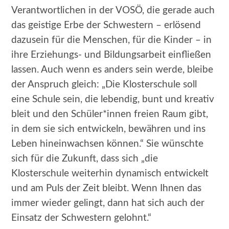
Verantwortlichen in der VOSÖ, die gerade auch
das geistige Erbe der Schwestern – erlösend
dazusein für die Menschen, für die Kinder – in
ihre Erziehungs- und Bildungsarbeit einfließen
lassen. Auch wenn es anders sein werde, bleibe
der Anspruch gleich: „Die Klosterschule soll
eine Schule sein, die lebendig, bunt und kreativ
bleit und den Schüler*innen freien Raum gibt,
in dem sie sich entwickeln, bewähren und ins
Leben hineinwachsen können.“ Sie wünschte
sich für die Zukunft, dass sich „die
Klosterschule weiterhin dynamisch entwickelt
und am Puls der Zeit bleibt. Wenn Ihnen das
immer wieder gelingt, dann hat sich auch der
Einsatz der Schwestern gelohnt.“