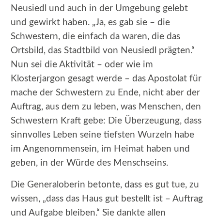
Neusiedl und auch in der Umgebung gelebt
und gewirkt haben. „Ja, es gab sie – die
Schwestern, die einfach da waren, die das
Ortsbild, das Stadtbild von Neusiedl prägten.“
Nun sei die Aktivität – oder wie im
Klosterjargon gesagt werde – das Apostolat für
mache der Schwestern zu Ende, nicht aber der
Auftrag, aus dem zu leben, was Menschen, den
Schwestern Kraft gebe: Die Überzeugung, dass
sinnvolles Leben seine tiefsten Wurzeln habe
im Angenommensein, im Heimat haben und
geben, in der Würde des Menschseins.
Die Generaloberin betonte, dass es gut tue, zu
wissen, „dass das Haus gut bestellt ist – Auftrag
und Aufgabe bleiben.“ Sie dankte allen