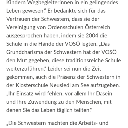
Kindern Wegbegleiterinnen in ein gelingendes
Leben gewesen.“ Er bedankte sich für das
Vertrauen der Schwestern, dass sie der
Vereinigung von Ordensschulen Österreich
ausgesprochen haben, indem sie 2004 die
Schule in die Hände der VOSÖ legten. „Das
Grundcharisma der Schwestern hat der VOSÖ
den Mut gegeben, diese traditionsreiche Schule
weiterzuführen.“ Leider sei nun die Zeit
gekommen, auch die Präsenz der Schwestern in
der Klosterschule Neusiedl am See aufzugeben.
„Ihr Einsatz wird fehlen, vor allem Ihr Dasein
und Ihre Zuwendung zu den Menschen, mit
denen Sie das Leben täglich teilten.“
„Die Schwestern machten die Arbeits- und