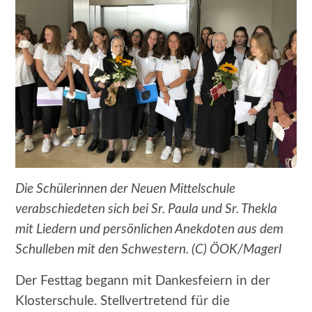
Die Schülerinnen der Neuen Mittelschule
verabschiedeten sich bei Sr. Paula und Sr. Thekla
mit Liedern und persönlichen Anekdoten aus dem
Schulleben mit den Schwestern. (C) ÖOK/Magerl
Der Festtag begann mit Dankesfeiern in der
Klosterschule. Stellvertretend für die