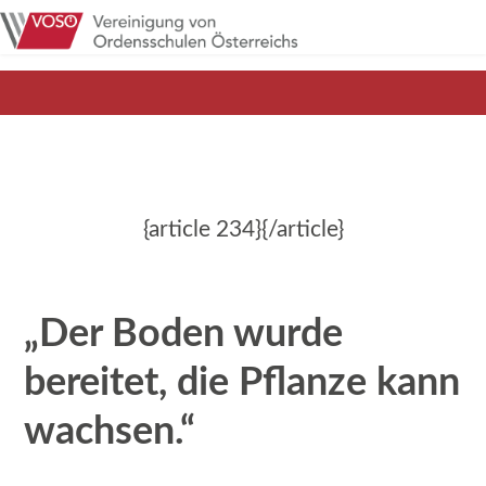
{article 234}{/article}
„Der Boden wurde
bereitet, die Pflanze kann
wachsen.“