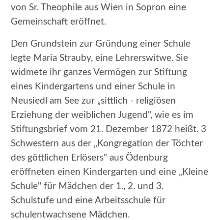
von Sr. Theophile aus Wien in Sopron eine
Gemeinschaft eröffnet.
Den Grundstein zur Gründung einer Schule
legte Maria Strauby, eine Lehrerswitwe. Sie
widmete ihr ganzes Vermögen zur Stiftung
eines Kindergartens und einer Schule in
Neusiedl am See zur „sittlich - religiösen
Erziehung der weiblichen Jugend", wie es im
Stiftungsbrief vom 21. Dezember 1872 heißt. 3
Schwestern aus der „Kongregation der Töchter
des göttlichen Erlösers" aus Ödenburg
eröffneten einen Kindergarten und eine „Kleine
Schule" für Mädchen der 1., 2. und 3.
Schulstufe und eine Arbeitsschule für
schulentwachsene Mädchen.