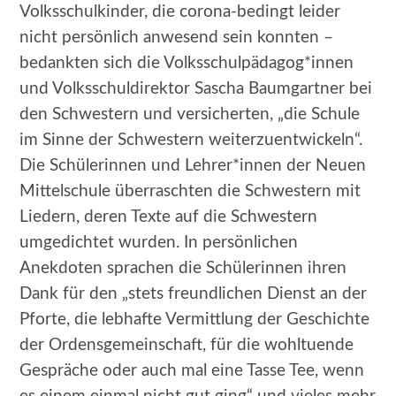
Volksschulkinder, die corona-bedingt leider
nicht persönlich anwesend sein konnten –
bedankten sich die Volksschulpädagog*innen
und Volksschuldirektor Sascha Baumgartner bei
den Schwestern und versicherten, „die Schule
im Sinne der Schwestern weiterzuentwickeln“.
Die Schülerinnen und Lehrer*innen der Neuen
Mittelschule überraschten die Schwestern mit
Liedern, deren Texte auf die Schwestern
umgedichtet wurden. In persönlichen
Anekdoten sprachen die Schülerinnen ihren
Dank für den „stets freundlichen Dienst an der
Pforte, die lebhafte Vermittlung der Geschichte
der Ordensgemeinschaft, für die wohltuende
Gespräche oder auch mal eine Tasse Tee, wenn