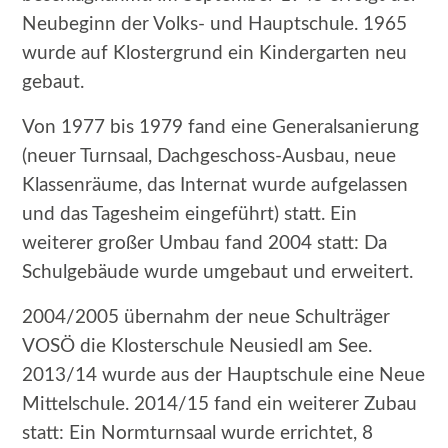
Neubeginn der Volks- und Hauptschule. 1965
wurde auf Klostergrund ein Kindergarten neu
gebaut.
Von 1977 bis 1979 fand eine Generalsanierung
(neuer Turnsaal, Dachgeschoss-Ausbau, neue
Klassenräume, das Internat wurde aufgelassen
und das Tagesheim eingeführt) statt. Ein
weiterer großer Umbau fand 2004 statt: Da
Schulgebäude wurde umgebaut und erweitert.
2004/2005 übernahm der neue Schulträger
VOSÖ die Klosterschule Neusiedl am See.
2013/14 wurde aus der Hauptschule eine Neue
Mittelschule. 2014/15 fand ein weiterer Zubau
statt: Ein Normturnsaal wurde errichtet, 8