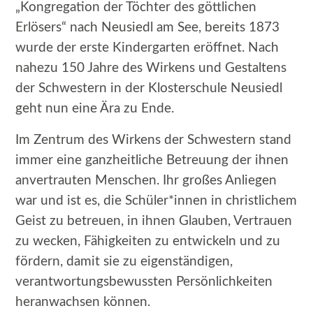
„Kongregation der Töchter des göttlichen
Erlösers“ nach Neusiedl am See, bereits 1873
wurde der erste Kindergarten eröffnet. Nach
nahezu 150 Jahre des Wirkens und Gestaltens
der Schwestern in der Klosterschule Neusiedl
geht nun eine Ära zu Ende.
Im Zentrum des Wirkens der Schwestern stand
immer eine ganzheitliche Betreuung der ihnen
anvertrauten Menschen. Ihr großes Anliegen
war und ist es, die Schüler*innen in christlichem
Geist zu betreuen, in ihnen Glauben, Vertrauen
zu wecken, Fähigkeiten zu entwickeln und zu
fördern, damit sie zu eigenständigen,
verantwortungsbewussten Persönlichkeiten
heranwachsen können.