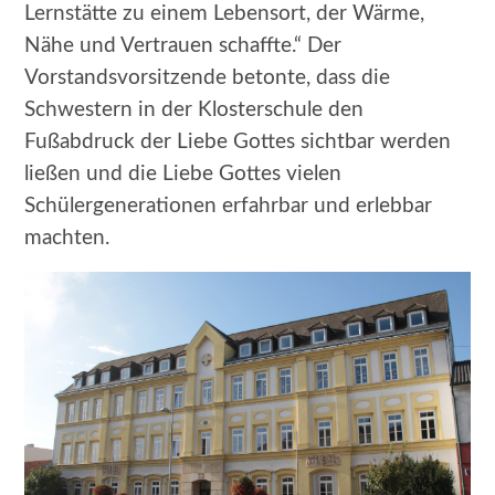
Lernstätte zu einem Lebensort, der Wärme,
Nähe und Vertrauen schaffte.“ Der
Vorstandsvorsitzende betonte, dass die
Schwestern in der Klosterschule den
Fußabdruck der Liebe Gottes sichtbar werden
ließen und die Liebe Gottes vielen
Schülergenerationen erfahrbar und erlebbar
machten.