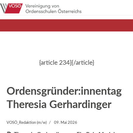
{article 234}{/article}
Ordensgründer:innentag
Theresia Gerhardinger
VOSÖ_Redaktion (m/w)
09. Mai 2026