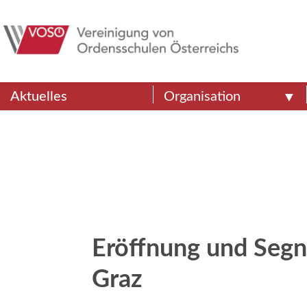
Aktuelles
Organisation
Eröffnung und Seg
Graz