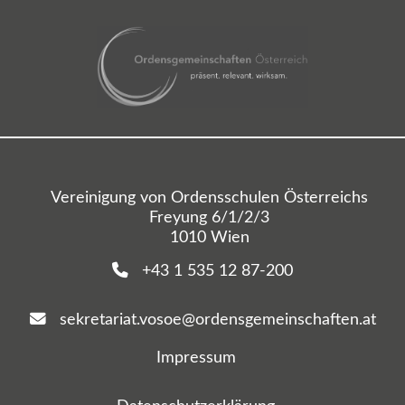
Vereinigung von Ordensschulen Österreichs
Freyung 6/1/2/3
1010 Wien
+43 1 535 12 87-200
sekretariat.vosoe@ordensgemeinschaften.at
Impressum