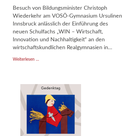
Besuch von Bildungsminister Christoph
Wiederkehr am VOSÖ-Gymnasium Ursulinen
Innsbruck anlässlich der Einführung des
neuen Schulfachs „WIN – Wirtschaft,
Innovation und Nachhaltigkeit“ an den
wirtschaftskundlichen Realgymnasien in
diesem Schuljahr.
Weiterlesen …