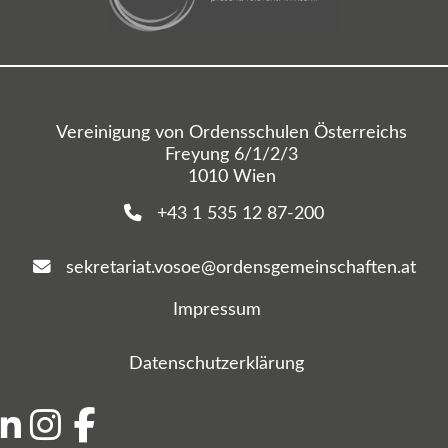
Vereinigung von Ordensschulen Österreichs
Freyung 6/1/2/3
1010 Wien
+43 1 535 12 87-200
sekretariat.vosoe@ordensgemeinschaften.at
Impressum
Datenschutzerklärung